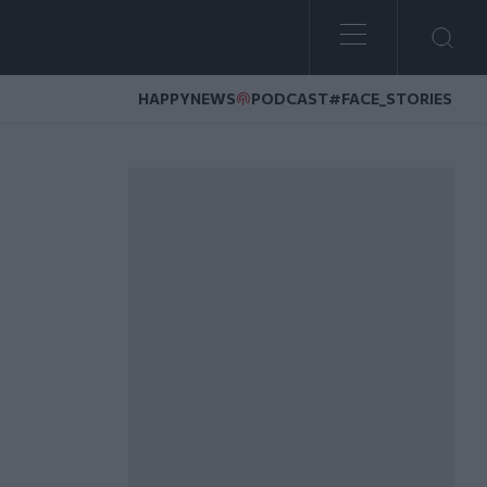
HAPPYNEWS
PODCAST
#FACE_STORIES