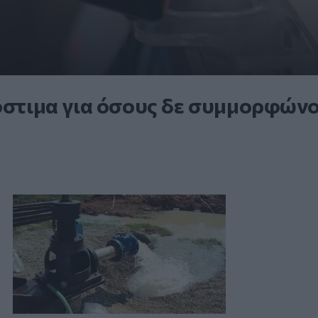
ρόστιμα για όσους δε συμμορφώνο