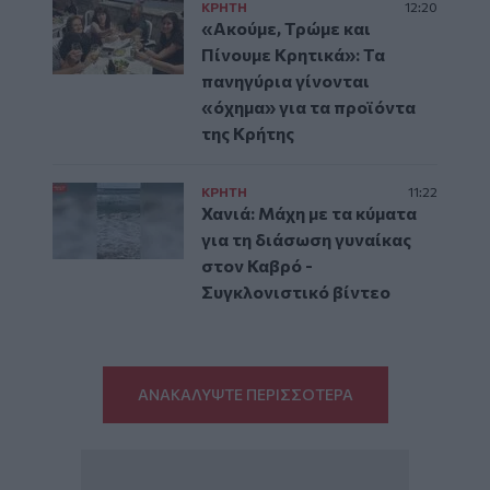
ΚΡΗΤΗ
12:20
«Ακούμε, Τρώμε και
Πίνουμε Κρητικά»: Τα
πανηγύρια γίνονται
«όχημα» για τα προϊόντα
της Κρήτης
ΚΡΗΤΗ
11:22
Χανιά: Μάχη με τα κύματα
για τη διάσωση γυναίκας
στον Καβρό -
Συγκλονιστικό βίντεο
ΑΝΑΚΑΛΥΨΤΕ ΠΕΡΙΣΣΟΤΕΡΑ