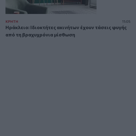
ΚΡΗΤΗ
11:05
Ηράκλειο: Ιδιοκτήτες ακινήτων έχουν τάσεις φυγής
από τη βραχυχρόνια μίσθωση