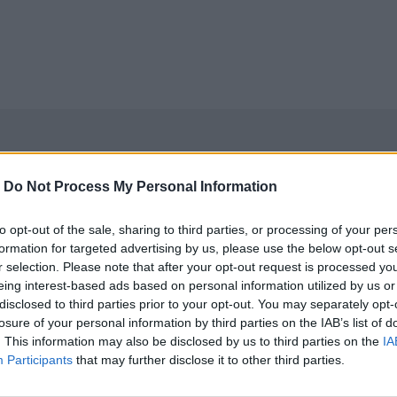
-
Do Not Process My Personal Information
to opt-out of the sale, sharing to third parties, or processing of your per
formation for targeted advertising by us, please use the below opt-out s
r selection. Please note that after your opt-out request is processed y
eing interest-based ads based on personal information utilized by us or
disclosed to third parties prior to your opt-out. You may separately opt-
losure of your personal information by third parties on the IAB’s list of
. This information may also be disclosed by us to third parties on the
IA
Participants
that may further disclose it to other third parties.
νεχής ροή