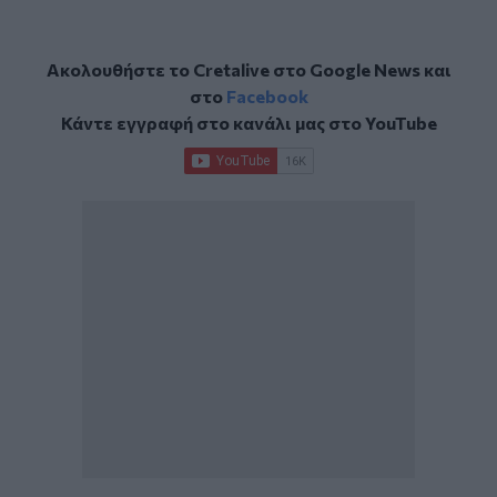
Ακολουθήστε το Cretalive στο
Google News
και
στο
Facebook
Κάντε εγγραφή στο κανάλι μας στο
YouTube