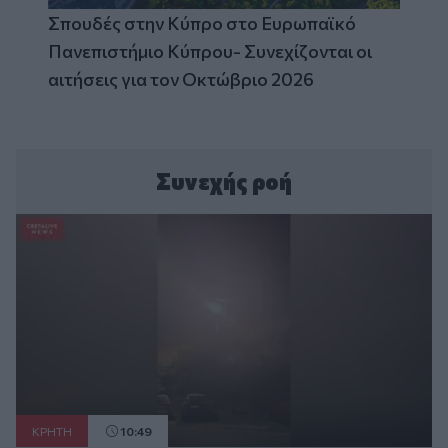
Σπουδές στην Κύπρο στο Ευρωπαϊκό
Πανεπιστήμιο Κύπρου- Συνεχίζονται οι
αιτήσεις για τον Οκτώβριο 2026
Συνεχής ροή
ΚΡΗΤΗ
10:49