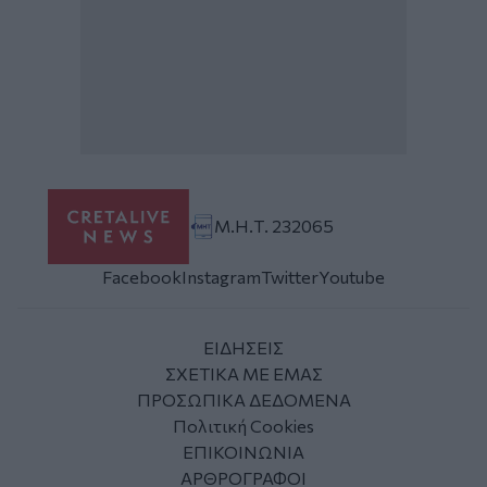
Μ.Η.Τ. 232065
Facebook
Instagram
Twitter
Youtube
ΕΙΔΗΣΕΙΣ
ΣΧΕΤΙΚΑ ΜΕ ΕΜΑΣ
ΠΡΟΣΩΠΙΚΑ ΔΕΔΟΜΕΝΑ
Πολιτική Cookies
ΕΠΙΚΟΙΝΩΝΙΑ
ΑΡΘΡΟΓΡΑΦΟΙ