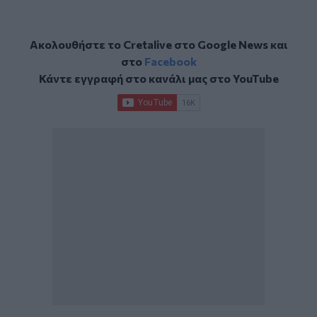
Ακολουθήστε το Cretalive στο
Google News
και
στο
Facebook
Κάντε εγγραφή στο κανάλι μας στο
YouTube