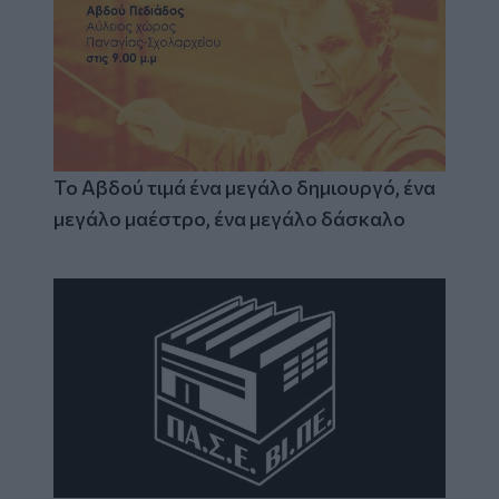
Το Αβδού τιμά ένα μεγάλο δημιουργό, ένα
μεγάλο μαέστρο, ένα μεγάλο δάσκαλο