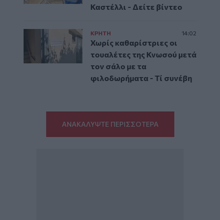
Καστέλλι - Δείτε βίντεο
ΚΡΗΤΗ
14:02
Χωρίς καθαρίστριες οι
τουαλέτες της Κνωσού μετά
τον σάλο με τα
φιλοδωρήματα - Τί συνέβη
ΑΝΑΚΑΛΥΨΤΕ ΠΕΡΙΣΣΟΤΕΡΑ