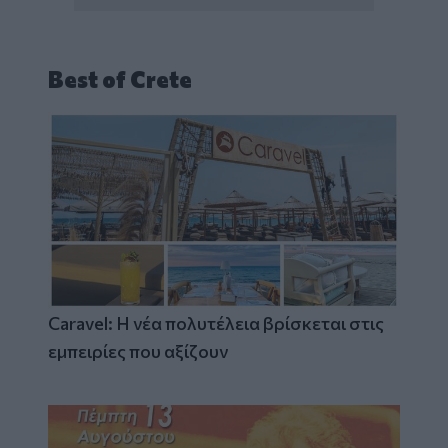
Best of Crete
Caravel: Η νέα πολυτέλεια βρίσκεται στις
εμπειρίες που αξίζουν