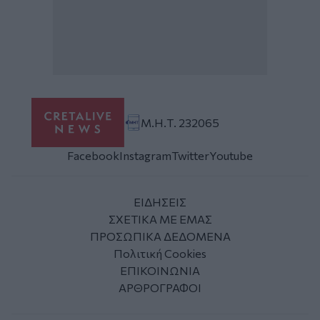
Μ.Η.Τ. 232065
Facebook
Instagram
Twitter
Youtube
ΕΙΔΗΣΕΙΣ
ΣΧΕΤΙΚΑ ΜΕ ΕΜΑΣ
ΠΡΟΣΩΠΙΚΑ ΔΕΔΟΜΕΝΑ
Πολιτική Cookies
ΕΠΙΚΟΙΝΩΝΙΑ
ΑΡΘΡΟΓΡΑΦΟΙ