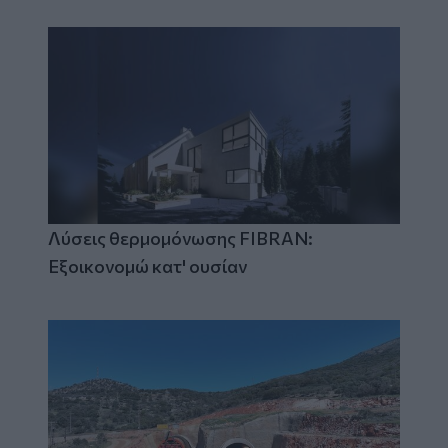
Λύσεις θερμομόνωσης FIBRAN:
Εξοικονομώ κατ' ουσίαν