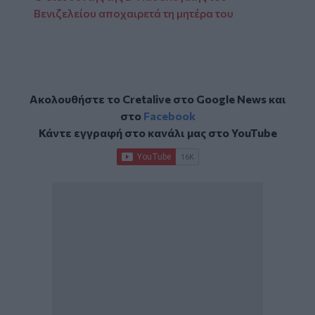
Βενιζελείου αποχαιρετά τη μητέρα του
Ακολουθήστε το Cretalive στο
Google News
και
στο
Facebook
Κάντε εγγραφή στο κανάλι μας στο
YouTube