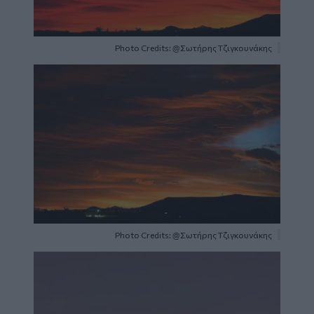
Photo Credits: @Σωτήρης Τζιγκουνάκης
Image
Photo Credits: @Σωτήρης Τζιγκουνάκης
Image