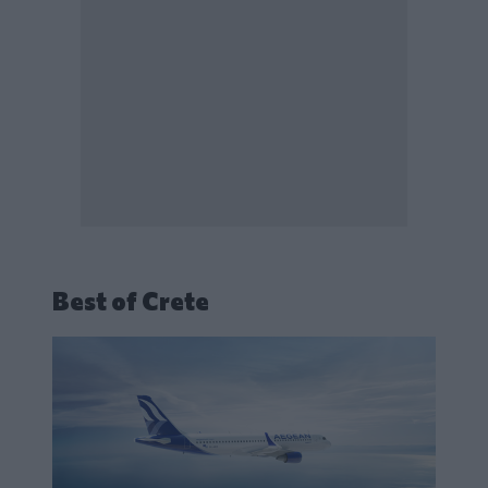
Best of Crete