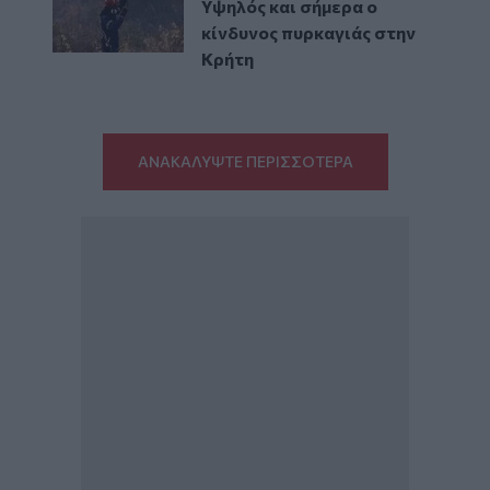
Υψηλός και σήμερα ο
κίνδυνος πυρκαγιάς στην
Κρήτη
ΑΝΑΚΑΛΥΨΤΕ ΠΕΡΙΣΣΟΤΕΡΑ