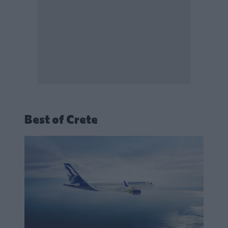
Best of Crete