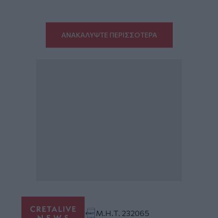
ΑΝΑΚΑΛΥΨΤΕ ΠΕΡΙΣΣΟΤΕΡΑ
Μ.Η.Τ. 232065