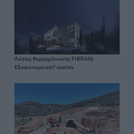
Λύσεις θερμομόνωσης FIBRAN:
Εξοικονομώ κατ' ουσίαν