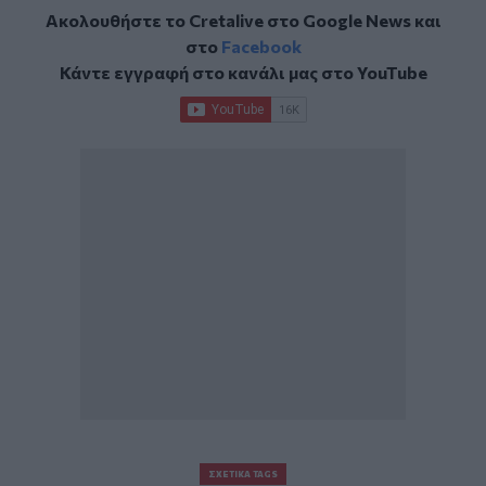
Ακολουθήστε το Cretalive στο
Google News
και
στο
Facebook
Κάντε εγγραφή στο κανάλι μας στο
YouTube
ΣΧΕΤΙΚΆ TAGS