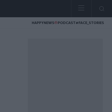
HAPPYNEWS
PODCAST
#FACE_STORIES