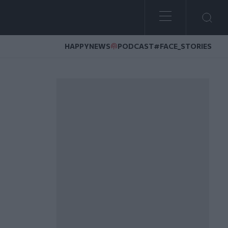
HAPPYNEWS
PODCAST
#FACE_STORIES