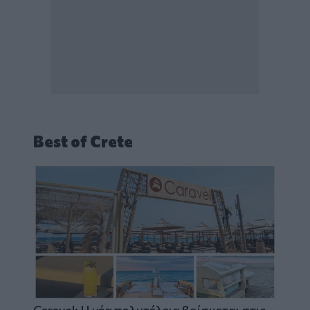
Best of Crete