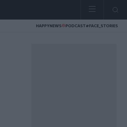
HAPPYNEWS
PODCAST
#FACE_STORIES