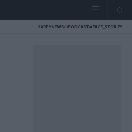
HAPPYNEWS
PODCAST
#FACE_STORIES