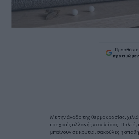
Προσθέστε
προτιμώμεν
Με την άνοδο της θερμοκρασίας, χιλιά
εποχικής αλλαγής ντουλάπας. Παλτό, 
μπαίνουν σε κουτιά, σακούλες ή αποθ