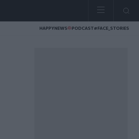
HAPPYNEWS
PODCAST
#FACE_STORIES