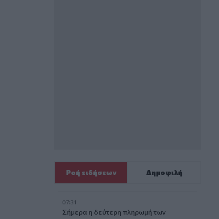
Ροή ειδήσεων
Δημοφιλή
07:31
Σήμερα η δεύτερη πληρωμή των