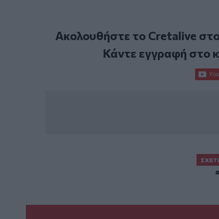
Ακολουθήστε το Cretalive στ
Κάντε εγγραφή στο 
ΣΧΕΤ