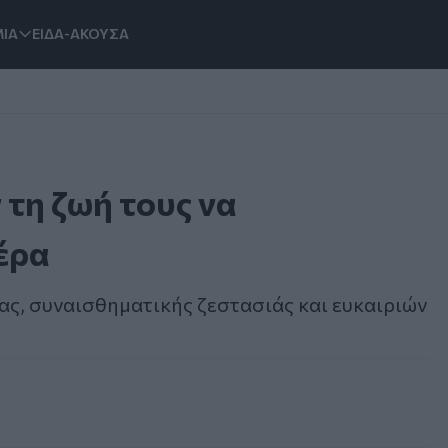
ΙΑ
ΕΙΔΑ-ΑΚΟΥΣΑ
 τη ζωή τους να
έρα
ας, συναισθηματικής ζεστασιάς και ευκαιριών