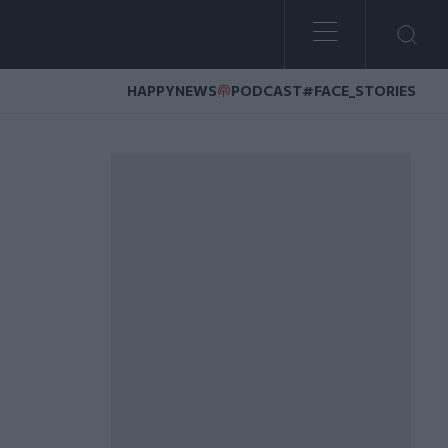
HAPPYNEWS
PODCAST
#FACE_STORIES