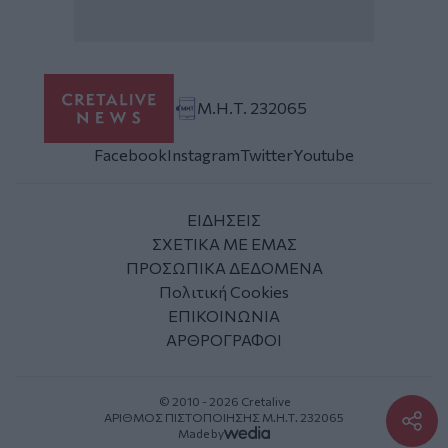
Μ.Η.Τ. 232065
Facebook
Instagram
Twitter
Youtube
ΕΙΔΗΣΕΙΣ
ΣΧΕΤΙΚΑ ΜΕ ΕΜΑΣ
ΠΡΟΣΩΠΙΚΑ ΔΕΔΟΜΕΝΑ
Πολιτική Cookies
ΕΠΙΚΟΙΝΩΝΙΑ
ΑΡΘΡΟΓΡΑΦΟΙ
© 2010 - 2026 Cretalive
ΑΡΙΘΜΟΣ ΠΙΣΤΟΠΟΙΗΣΗΣ Μ.Η.Τ. 232065
Made by