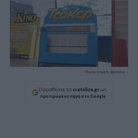
Photo Credits: @intime
Προσθέστε το
cretalive.gr
ως
προτιμώμενη πηγή στο Google