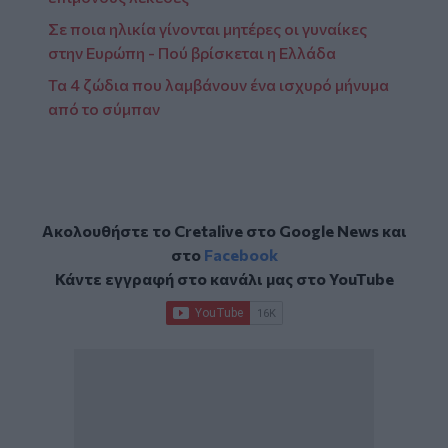
Σε ποια ηλικία γίνονται μητέρες οι γυναίκες
στην Ευρώπη - Πού βρίσκεται η Ελλάδα
Τα 4 ζώδια που λαμβάνουν ένα ισχυρό μήνυμα
από το σύμπαν
Ακολουθήστε το Cretalive στο
Google News
και
στο
Facebook
Κάντε εγγραφή στο κανάλι μας στο
YouTube