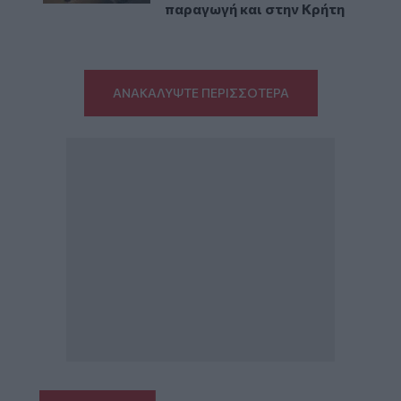
παραγωγή και στην Κρήτη
ΑΝΑΚΑΛΥΨΤΕ ΠΕΡΙΣΣΟΤΕΡΑ