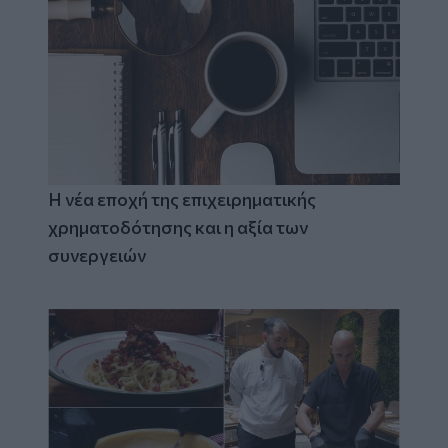
Η νέα εποχή της επιχειρηματικής
χρηματοδότησης και η αξία των
συνεργειών