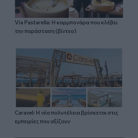
Via Pastarella: Η καρμπονάρα που κλέβει
την παράσταση (βίντεο)
Caravel: Η νέα πολυτέλεια βρίσκεται στις
εμπειρίες που αξίζουν