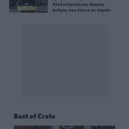
Αλεξανδρούπολη: Νεκρός
άνδρας που έπεσε σε πηγάδι
Best of Crete