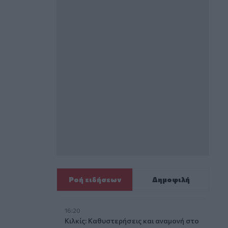
Ροή ειδήσεων
Δημοφιλή
16:20
Κιλκίς: Καθυστερήσεις και αναμονή στο