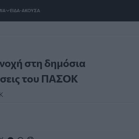
ΙΑ
ΕΙΔΑ-ΑΚΟΥΣΑ
νοχή στη δημόσια
έσεις του ΠΑΣΟΚ
Κ