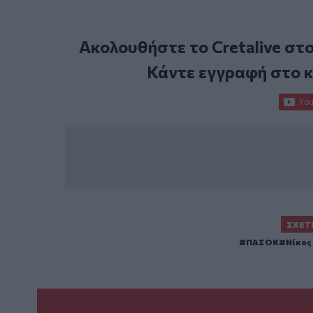
Ακολουθήστε το Cretalive στ
Κάντε εγγραφή στο 
ΣΧΕΤ
ΠΑΣΟΚ
Νίκος