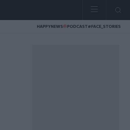
HAPPYNEWS
PODCAST
#FACE_STORIES