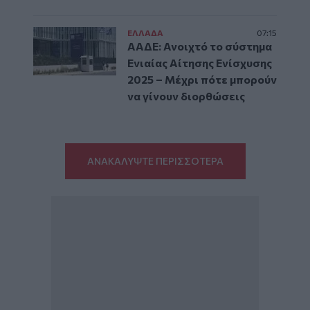
ΕΛΛAΔΑ
07:15
ΑΑΔΕ: Ανοιχτό το σύστημα
Ενιαίας Αίτησης Ενίσχυσης
2025 – Μέχρι πότε μπορούν
να γίνουν διορθώσεις
ΑΝΑΚΑΛΥΨΤΕ ΠΕΡΙΣΣΟΤΕΡΑ