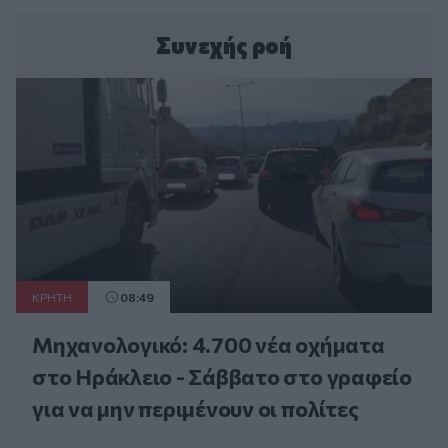
Συνεχής ροή
ΚΡΗΤΗ
08:49
Μηχανολογικό: 4.700 νέα οχήματα
στο Ηράκλειο - Σάββατο στο γραφείο
για να μην περιμένουν οι πολίτες