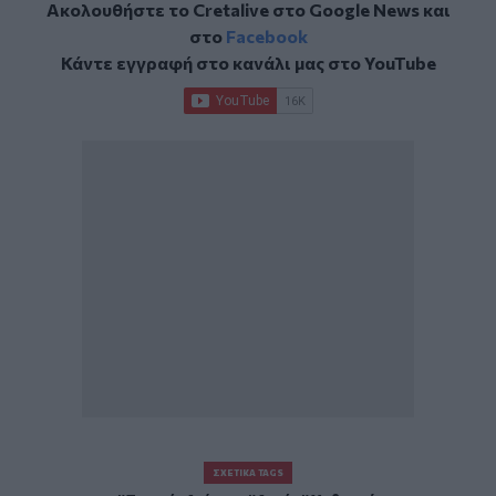
Ακολουθήστε το Cretalive στο
Google News
και
στο
Facebook
Κάντε εγγραφή στο κανάλι μας στο
YouTube
ΣΧΕΤΙΚΆ TAGS