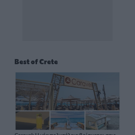
Best of Crete