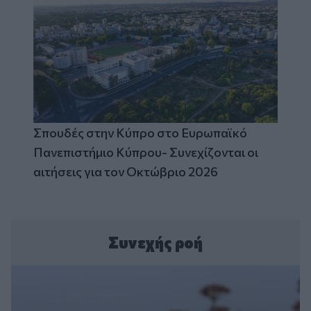
Σπουδές στην Κύπρο στο Ευρωπαϊκό
Πανεπιστήμιο Κύπρου- Συνεχίζονται οι
αιτήσεις για τον Οκτώβριο 2026
Συνεχής ροή