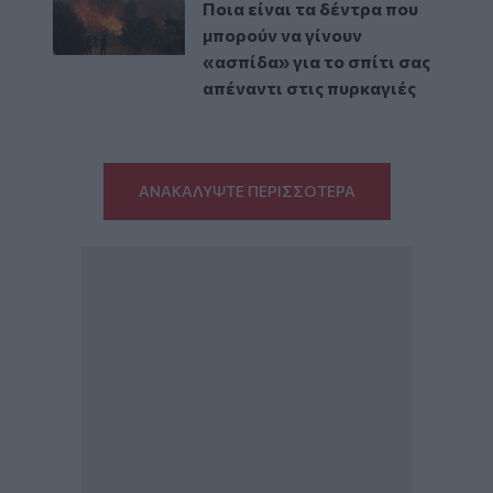
Ποια είναι τα δέντρα που
μπορούν να γίνουν
«ασπίδα» για το σπίτι σας
απέναντι στις πυρκαγιές
ΑΝΑΚΑΛΥΨΤΕ ΠΕΡΙΣΣΟΤΕΡΑ