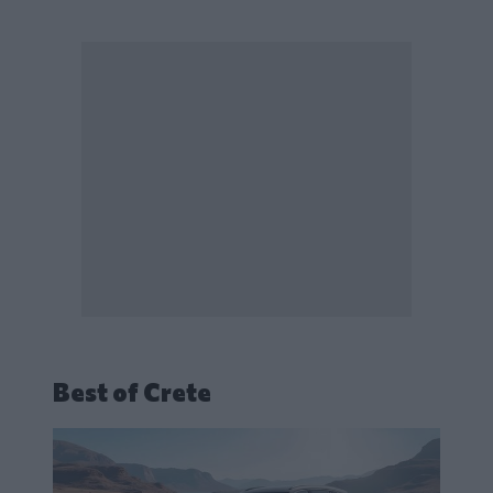
Best of Crete