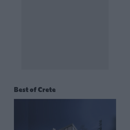
Best of Crete