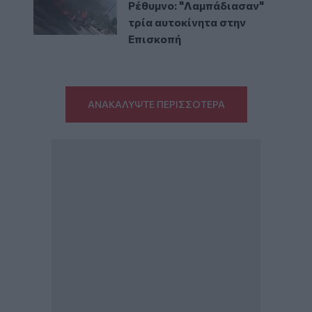
Ρέθυμνο: "Λαμπάδιασαν"
τρία αυτοκίνητα στην
Επισκοπή
ΑΝΑΚΑΛΥΨΤΕ ΠΕΡΙΣΣΟΤΕΡΑ