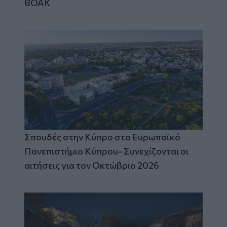
ΒΟΑΚ
Σπουδές στην Κύπρο στο Ευρωπαϊκό
Πανεπιστήμιο Κύπρου- Συνεχίζονται οι
αιτήσεις για τον Οκτώβριο 2026