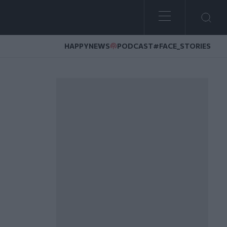
HAPPYNEWS
PODCAST
#FACE_STORIES