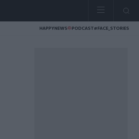
HAPPYNEWS
PODCAST
#FACE_STORIES