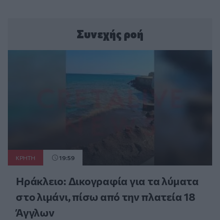
Συνεχής ροή
ΚΡΗΤΗ
19:59
Ηράκλειο: Δικογραφία για τα λύματα
στο λιμάνι, πίσω από την πλατεία 18
Άγγλων