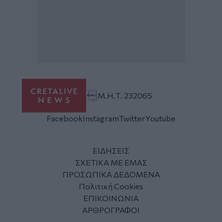
Μ.Η.Τ. 232065
Facebook
Instagram
Twitter
Youtube
ΕΙΔΗΣΕΙΣ
ΣΧΕΤΙΚΑ ΜΕ ΕΜΑΣ
ΠΡΟΣΩΠΙΚΑ ΔΕΔΟΜΕΝΑ
Πολιτική Cookies
ΕΠΙΚΟΙΝΩΝΙΑ
ΑΡΘΡΟΓΡΑΦΟΙ