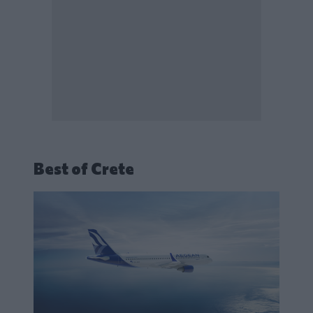
Best of Crete