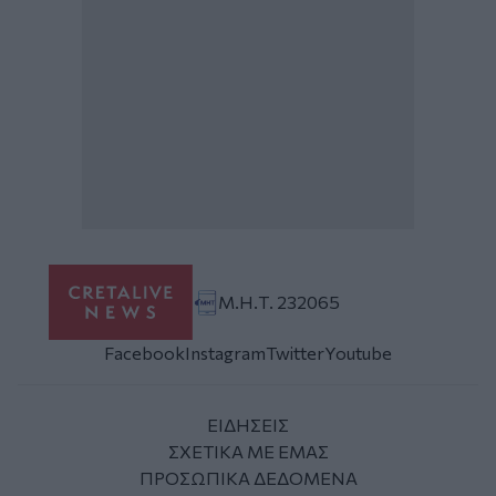
Μ.Η.Τ. 232065
Facebook
Instagram
Twitter
Youtube
ΕΙΔΗΣΕΙΣ
ΣΧΕΤΙΚΑ ΜΕ ΕΜΑΣ
ΠΡΟΣΩΠΙΚΑ ΔΕΔΟΜΕΝΑ