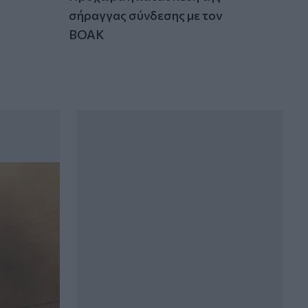
σήραγγας σύνδεσης με τον
ΒΟΑΚ