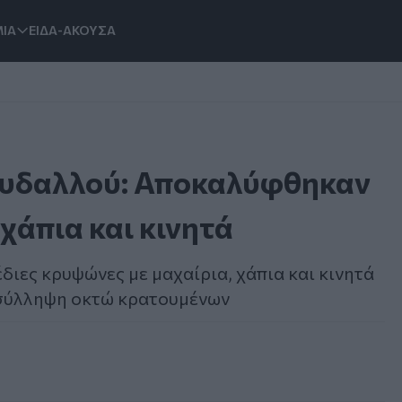
ΙΑ
ΕΙΔΑ-ΑΚΟΥΣΑ
ρυδαλλού: Αποκαλύφθηκαν
χάπια και κινητά
ιες κρυψώνες με μαχαίρια, χάπια και κινητά
 σύλληψη οκτώ κρατουμένων