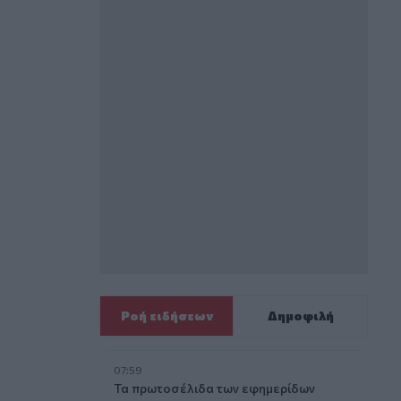
Ροή ειδήσεων
Δημοφιλή
07:59
Τα πρωτοσέλιδα των εφημερίδων