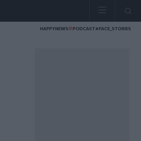
HAPPYNEWS
PODCAST
#FACE_STORIES