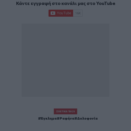
Κάντε εγγραφή στο κανάλι μας στο
YouTube
ΣΧΕΤΙΚΆ TAGS
Έγκλημα
Ραφήνα
Δολοφονία