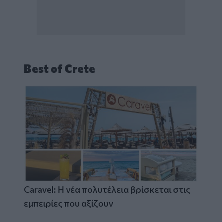
Best of Crete
Caravel: Η νέα πολυτέλεια βρίσκεται στις
εμπειρίες που αξίζουν