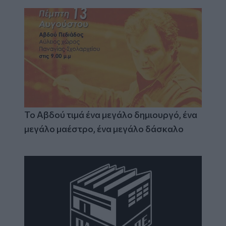
Το Αβδού τιμά ένα μεγάλο δημιουργό, ένα
μεγάλο μαέστρο, ένα μεγάλο δάσκαλο