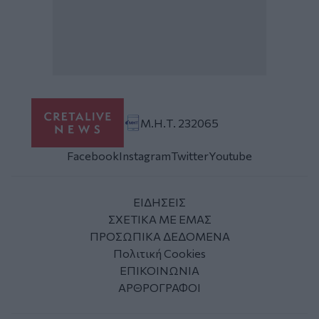
Μ.Η.Τ. 232065
Facebook
Instagram
Twitter
Youtube
ΕΙΔΗΣΕΙΣ
ΣΧΕΤΙΚΑ ΜΕ ΕΜΑΣ
ΠΡΟΣΩΠΙΚΑ ΔΕΔΟΜΕΝΑ
Πολιτική Cookies
ΕΠΙΚΟΙΝΩΝΙΑ
ΑΡΘΡΟΓΡΑΦΟΙ