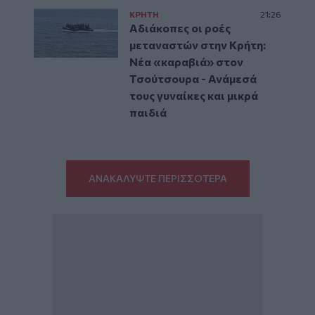
ΚΡΗΤΗ
21:26
Αδιάκοπες οι ροές
μεταναστών στην Κρήτη:
Νέα «καραβιά» στον
Τσούτσουρα - Ανάμεσά
τους γυναίκες και μικρά
παιδιά
ΑΝΑΚΑΛΥΨΤΕ ΠΕΡΙΣΣΟΤΕΡΑ