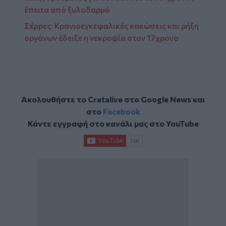
έπειτα από ξυλοδαρμό
Σέρρες: Κρανιοεγκεφαλικές κακώσεις και ρήξη
οργάνων έδειξε η νεκροψία στον 17χρονο
Ακολουθήστε το Cretalive στο
Google News
και
στο
Facebook
Κάντε εγγραφή στο κανάλι μας στο
YouTube