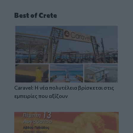
Best of Crete
Caravel: Η νέα πολυτέλεια βρίσκεται στις
εμπειρίες που αξίζουν