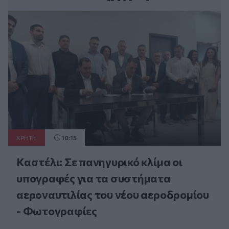
ΚΡΗΤΗ
10:15
Καστέλι: Σε πανηγυρικό κλίμα οι
υπογραφές για τα συστήματα
αεροναυτιλίας του νέου αεροδρομίου
- Φωτογραφίες