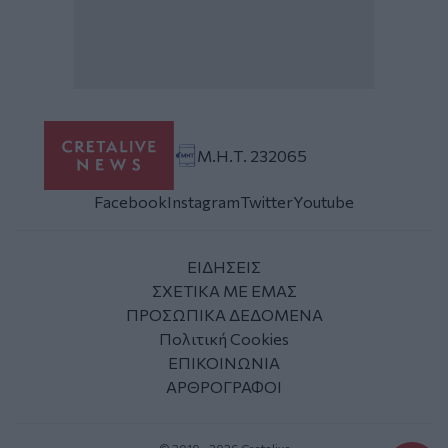
Μ.Η.Τ. 232065
Facebook
Instagram
Twitter
Youtube
ΕΙΔΗΣΕΙΣ
ΣΧΕΤΙΚΑ ΜΕ ΕΜΑΣ
ΠΡΟΣΩΠΙΚΑ ΔΕΔΟΜΕΝΑ
Πολιτική Cookies
ΕΠΙΚΟΙΝΩΝΙΑ
ΑΡΘΡΟΓΡΑΦΟΙ