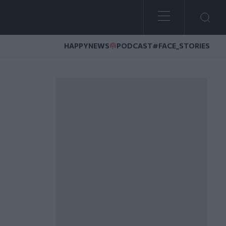
HAPPYNEWS
PODCAST
#FACE_STORIES