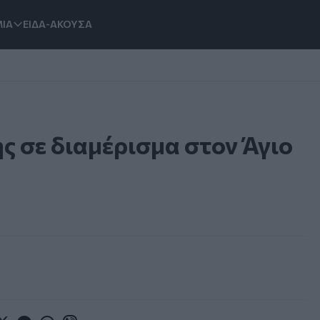
ΙΑ
ΕΙΔΑ-ΑΚΟΥΣΑ
ς σε διαμέρισμα στον Άγιο