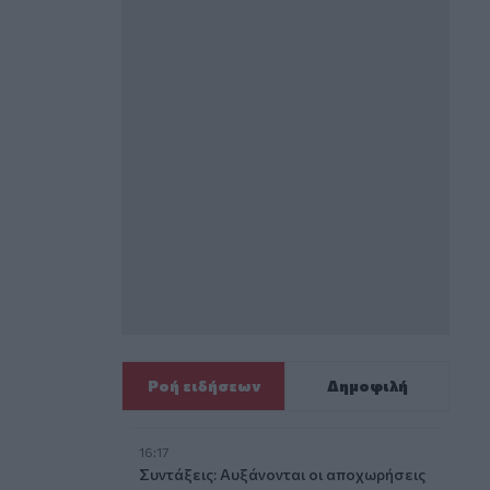
Ροή ειδήσεων
Δημοφιλή
16:17
Συντάξεις: Αυξάνονται οι αποχωρήσεις