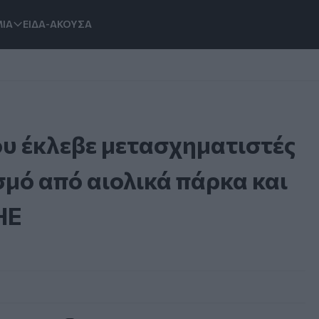
ΙΑ
ΕΙΔΑ-ΑΚΟΥΣΑ
υ έκλεβε μετασχηματιστές
σμό από αιολικά πάρκα και
ΗΕ