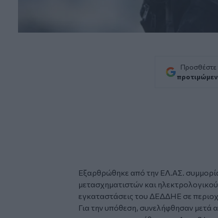
Προσθέστε
προτιμώμεν
Εξαρθρώθηκε από την ΕΛ.ΑΣ. συμμορί
μετασχηματιστών και ηλεκτρολογικού
εγκαταστάσεις του ΔΕΔΔΗΕ σε περιοχές
Για την υπόθεση, συνελήφθησαν μετά 