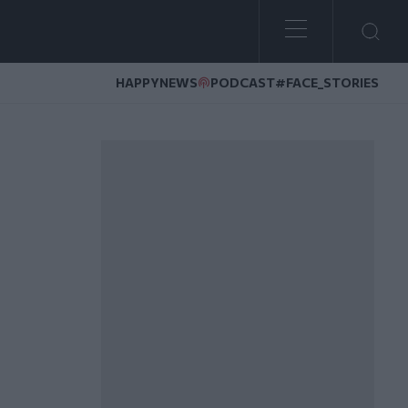
HAPPYNEWS
PODCAST
#FACE_STORIES