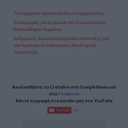
Τα σημερινά πρωτοσέλιδα των εφημερίδων
Συναγερμός για τη φωτιά στο Σισμανόγλειο:
Εκκενώθηκαν δωμάτια
Ανδριανός: Αναγκαίο εργαλείο ανάπτυξης για
την πρωτογενή παραγωγή η διαστημική
τεχνολογία
Ακολουθήστε το Cretalive στο
Google News
και
στο
Facebook
Κάντε εγγραφή στο κανάλι μας στο
YouTube