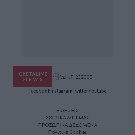
Μ.Η.Τ. 232065
Facebook
Instagram
Twitter
Youtube
ΕΙΔΗΣΕΙΣ
ΣΧΕΤΙΚΑ ΜΕ ΕΜΑΣ
ΠΡΟΣΩΠΙΚΑ ΔΕΔΟΜΕΝΑ
Πολιτική Cookies