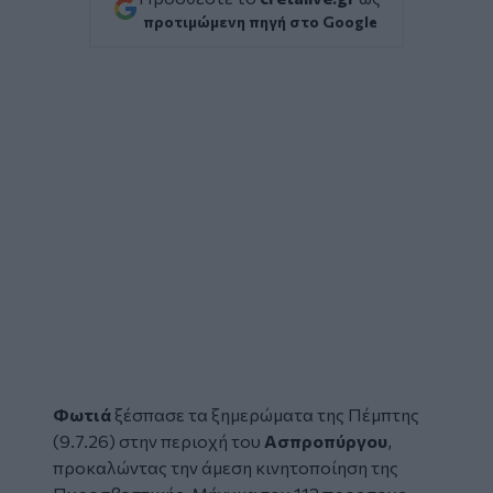
προτιμώμενη πηγή στο Google
Φωτιά
ξέσπασε τα ξημερώματα της Πέμπτης
(9.7.26) στην περιοχή του
Ασπροπύργου
,
προκαλώντας την άμεση κινητοποίηση της