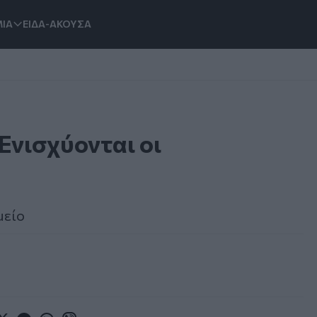
ΙΑ
ΕΙΔΑ-ΑΚΟΥΣΑ
Ενισχύονται οι
μείο