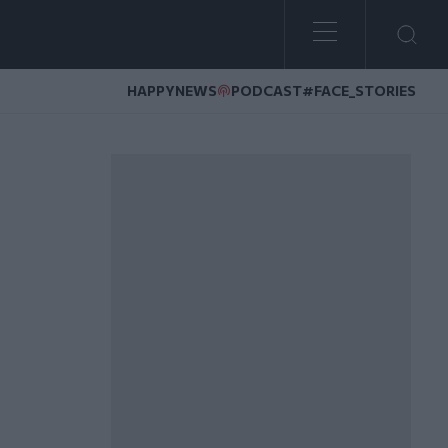
HAPPYNEWS
PODCAST
#FACE_STORIES