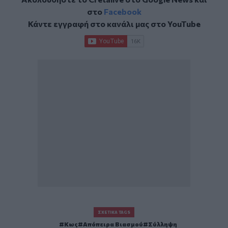
στο
Facebook
Κάντε εγγραφή στο κανάλι μας στο
YouTube
ΣΧΕΤΙΚΆ TAGS
Κως
Απόπειρα Βιασμού
Σύλληψη