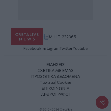
Μ.Η.Τ. 232065
Facebook
Instagram
Twitter
Youtube
ΕΙΔΗΣΕΙΣ
ΣΧΕΤΙΚΑ ΜΕ ΕΜΑΣ
ΠΡΟΣΩΠΙΚΑ ΔΕΔΟΜΕΝΑ
Πολιτική Cookies
ΕΠΙΚΟΙΝΩΝΙΑ
ΑΡΘΡΟΓΡΑΦΟΙ
© 2010 - 2026 Cretalive