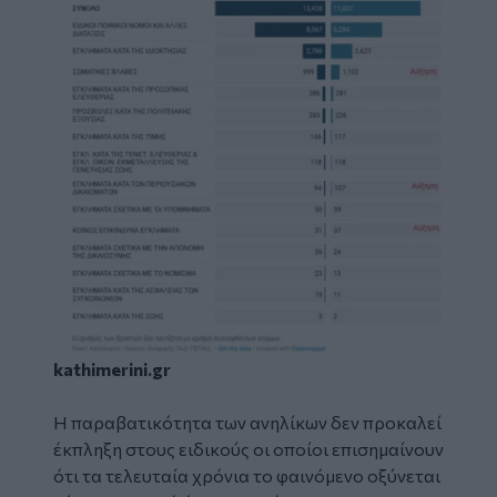
kathimerini.gr
Η παραβατικότητα των ανηλίκων δεν προκαλεί
έκπληξη στους ειδικούς οι οποίοι επισημαίνουν
ότι τα τελευταία χρόνια το φαινόμενο οξύνεται