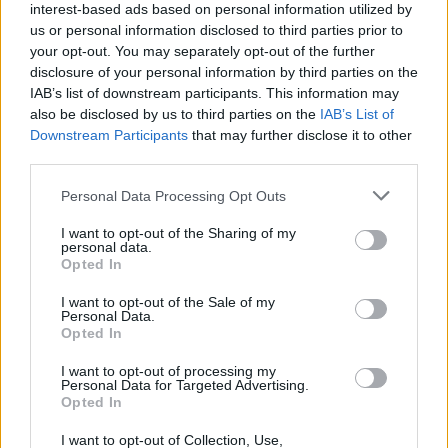
interest-based ads based on personal information utilized by
us or personal information disclosed to third parties prior to
your opt-out. You may separately opt-out of the further
disclosure of your personal information by third parties on the
IAB’s list of downstream participants. This information may
also be disclosed by us to third parties on the
IAB’s List of
Downstream Participants
that may further disclose it to other
third parties.
Personal Data Processing Opt Outs
I want to opt-out of the Sharing of my
personal data.
Opted In
I want to opt-out of the Sale of my
Personal Data.
Opted In
ΣΧΕΤΙΚΆ TAGS
Ανήλικοι
Παραβατικότητα
I want to opt-out of processing my
Personal Data for Targeted Advertising.
Opted In
I want to opt-out of Collection, Use,