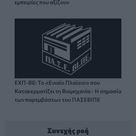
εμπειρίες που αξίζουν
ΕΧΠ-ΒΕ: Το «Ενιαίο Πλαίσιο» που
Κατακερματίζει τη Βιομηχανία - Η σημασία
των παρεμβάσεων του ΠΑΣΕΒΙΠΕ
Συνεχής ροή