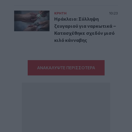
ΚΡΗΤΗ
10:23
Ηράκλειο: Σύλληψη
ζευγαριού για ναρκωτικά –
Κατασχέθηκε σχεδόν μισό
κιλό κάνναβης
ΑΝΑΚΑΛΥΨΤΕ ΠΕΡΙΣΣΟΤΕΡΑ