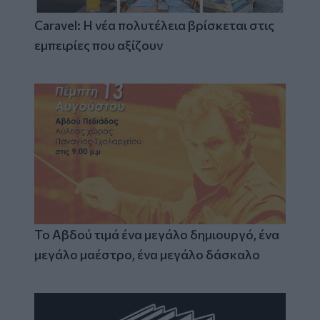
Caravel: Η νέα πολυτέλεια βρίσκεται στις
εμπειρίες που αξίζουν
Το Αβδού τιμά ένα μεγάλο δημιουργό, ένα
μεγάλο μαέστρο, ένα μεγάλο δάσκαλο