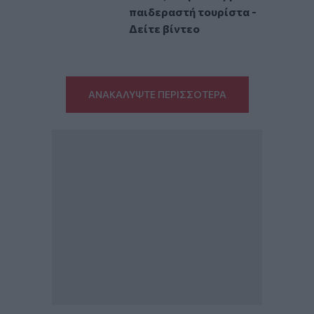
παιδεραστή τουρίστα -
Δείτε βίντεο
ΑΝΑΚΑΛΥΨΤΕ ΠΕΡΙΣΣΟΤΕΡΑ