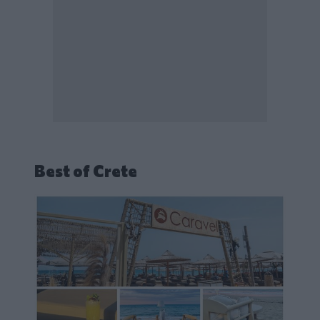
Best of Crete