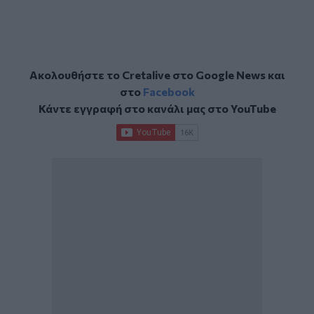
Ακολουθήστε το Cretalive στο
Google News
και
στο
Facebook
Κάντε εγγραφή στο κανάλι μας στο
YouTube