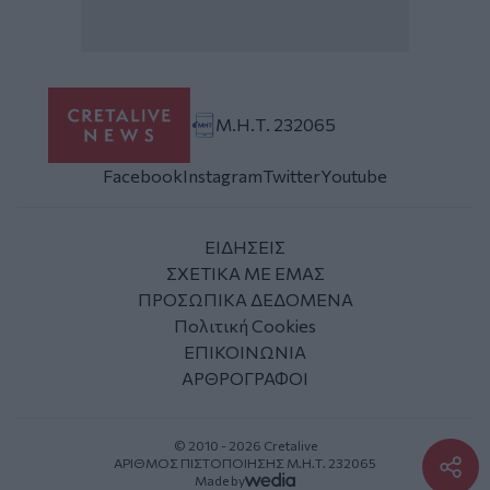
Μ.Η.Τ. 232065
Facebook
Instagram
Twitter
Youtube
ΕΙΔΗΣΕΙΣ
ΣΧΕΤΙΚΑ ΜΕ ΕΜΑΣ
ΠΡΟΣΩΠΙΚΑ ΔΕΔΟΜΕΝΑ
Πολιτική Cookies
ΕΠΙΚΟΙΝΩΝΙΑ
ΑΡΘΡΟΓΡΑΦΟΙ
© 2010 - 2026 Cretalive
ΑΡΙΘΜΟΣ ΠΙΣΤΟΠΟΙΗΣΗΣ Μ.Η.Τ. 232065
Made by