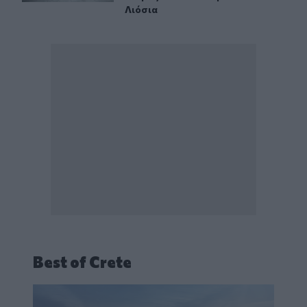
Λιόσια
Best of Crete