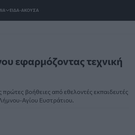
ΙΑ
ΕΙΔΑ-ΑΚΟΥΣΑ
νου εφαρμόζοντας τεχνική
ις πρώτες βοήθειες από εθελοντές εκπαιδευτές
Λήμνου-Αγίου Ευστράτιου.