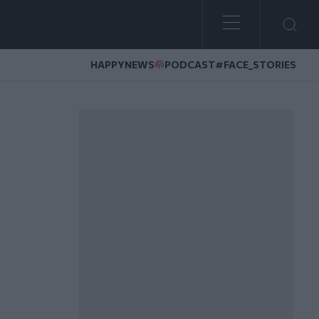
HAPPYNEWS
PODCAST
#FACE_STORIES