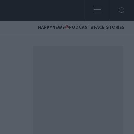
HAPPYNEWS
PODCAST
#FACE_STORIES