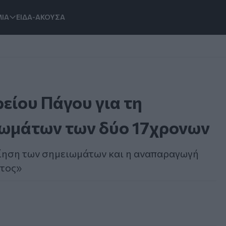
ΙΑ
ΕΙΔΑ-ΑΚΟΥΣΑ
είου Πάγου για τη
ιωμάτων των δύο 17χρονων
ίηση των σημειωμάτων και η αναπαραγωγή
ντος»