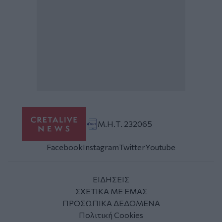
Μ.Η.Τ. 232065
Facebook
Instagram
Twitter
Youtube
ΕΙΔΗΣΕΙΣ
ΣΧΕΤΙΚΑ ΜΕ ΕΜΑΣ
ΠΡΟΣΩΠΙΚΑ ΔΕΔΟΜΕΝΑ
Πολιτική Cookies