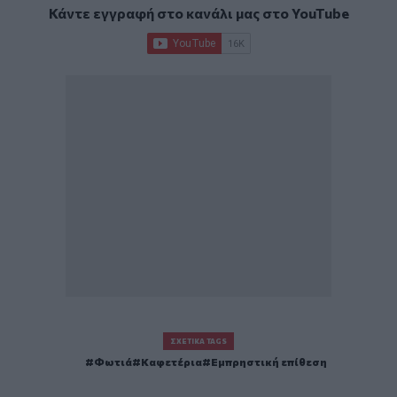
Κάντε εγγραφή στο κανάλι μας στο
YouTube
ΣΧΕΤΙΚΆ TAGS
Φωτιά
Καφετέρια
Εμπρηστική επίθεση