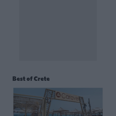
Best of Crete