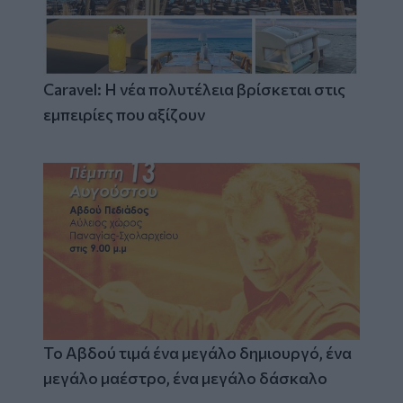
Caravel: Η νέα πολυτέλεια βρίσκεται στις
εμπειρίες που αξίζουν
Το Αβδού τιμά ένα μεγάλο δημιουργό, ένα
μεγάλο μαέστρο, ένα μεγάλο δάσκαλο