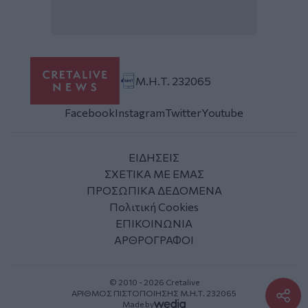
Μ.Η.Τ. 232065
Facebook
Instagram
Twitter
Youtube
ΕΙΔΗΣΕΙΣ
ΣΧΕΤΙΚΑ ΜΕ ΕΜΑΣ
ΠΡΟΣΩΠΙΚΑ ΔΕΔΟΜΕΝΑ
Πολιτική Cookies
ΕΠΙΚΟΙΝΩΝΙΑ
ΑΡΘΡΟΓΡΑΦΟΙ
© 2010 - 2026 Cretalive
ΑΡΙΘΜΟΣ ΠΙΣΤΟΠΟΙΗΣΗΣ Μ.Η.Τ. 232065
Made by