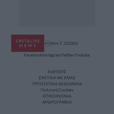
Μ.Η.Τ. 232065
Facebook
Instagram
Twitter
Youtube
ΕΙΔΗΣΕΙΣ
ΣΧΕΤΙΚΑ ΜΕ ΕΜΑΣ
ΠΡΟΣΩΠΙΚΑ ΔΕΔΟΜΕΝΑ
Πολιτική Cookies
ΕΠΙΚΟΙΝΩΝΙΑ
ΑΡΘΡΟΓΡΑΦΟΙ