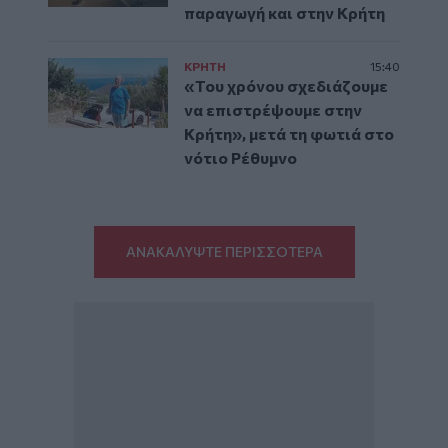
παραγωγή και στην Κρήτη
ΚΡΗΤΗ
15:40
«Του χρόνου σχεδιάζουμε
να επιστρέψουμε στην
Κρήτη», μετά τη φωτιά στο
νότιο Ρέθυμνο
ΑΝΑΚΑΛΥΨΤΕ ΠΕΡΙΣΣΟΤΕΡΑ