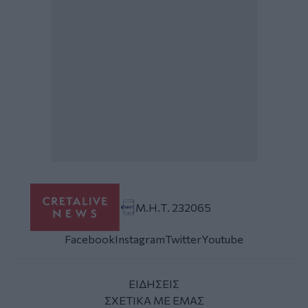
Μ.Η.Τ. 232065
Facebook
Instagram
Twitter
Youtube
ΕΙΔΗΣΕΙΣ
ΣΧΕΤΙΚΑ ΜΕ ΕΜΑΣ