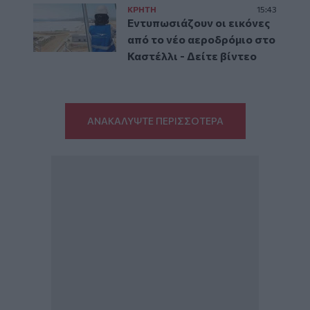
ΚΡΗΤΗ
15:43
Εντυπωσιάζουν οι εικόνες
από το νέο αεροδρόμιο στο
Καστέλλι - Δείτε βίντεο
ΑΝΑΚΑΛΥΨΤΕ ΠΕΡΙΣΣΟΤΕΡΑ