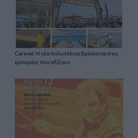
Caravel: Η νέα πολυτέλεια βρίσκεται στις
εμπειρίες που αξίζουν