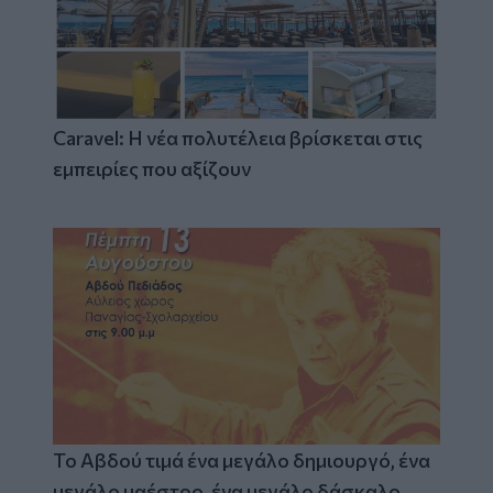
Caravel: Η νέα πολυτέλεια βρίσκεται στις
εμπειρίες που αξίζουν
Το Αβδού τιμά ένα μεγάλο δημιουργό, ένα
μεγάλο μαέστρο, ένα μεγάλο δάσκαλο