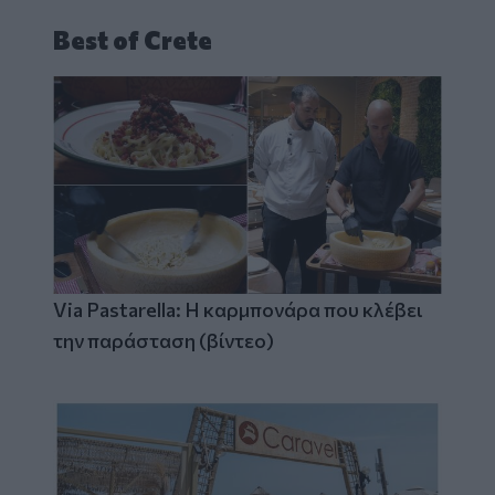
Best of Crete
Via Pastarella: Η καρμπονάρα που κλέβει
την παράσταση (βίντεο)