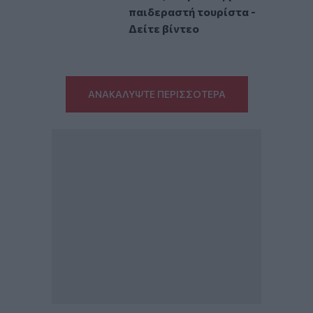
παιδεραστή τουρίστα -
Δείτε βίντεο
ΑΝΑΚΑΛΥΨΤΕ ΠΕΡΙΣΣΟΤΕΡΑ