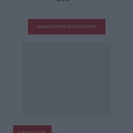
ΑΝΑΚΑΛΥΨΤΕ ΠΕΡΙΣΣΟΤΕΡΑ