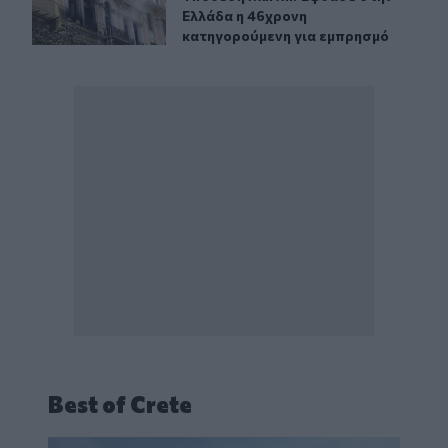
Ελλάδα η 46χρονη
κατηγορούμενη για εμπρησμό
Best of Crete