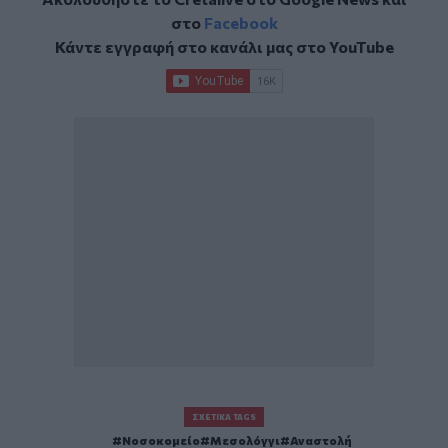
στο
Facebook
Κάντε εγγραφή στο κανάλι μας στο
YouTube
ΣΧΕΤΙΚΆ TAGS
Νοσοκομείο
Μεσολόγγι
Αναστολή