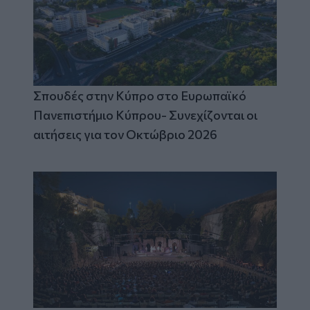
Σπουδές στην Κύπρο στο Ευρωπαϊκό
Πανεπιστήμιο Κύπρου- Συνεχίζονται οι
αιτήσεις για τον Οκτώβριο 2026